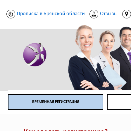
Прописка в Брянской области
Отзывы
ВРЕМЕННАЯ РЕГИСТРАЦИЯ