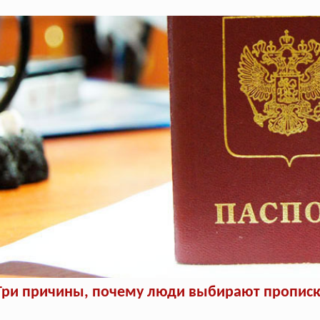
Три причины, почему люди выбирают прописку