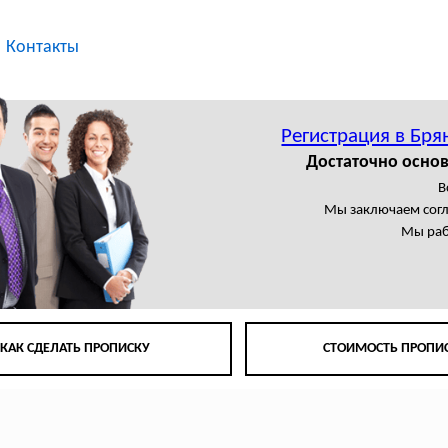
Контакты
Регистрация в Бря
Достаточно основ
В
Мы заключаем сог
Мы раб
КАК СДЕЛАТЬ ПРОПИСКУ
СТОИМОСТЬ ПРОПИ